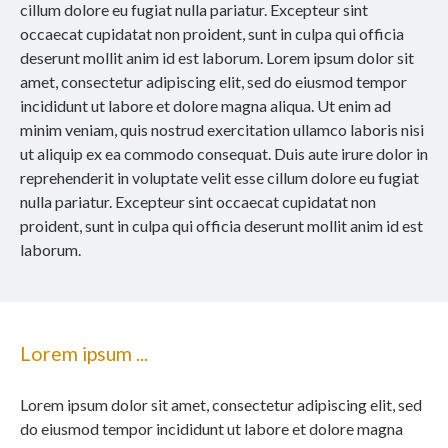
cillum dolore eu fugiat nulla pariatur. Excepteur sint
occaecat cupidatat non proident, sunt in culpa qui officia
deserunt mollit anim id est laborum. Lorem ipsum dolor sit
amet, consectetur adipiscing elit, sed do eiusmod tempor
incididunt ut labore et dolore magna aliqua. Ut enim ad
minim veniam, quis nostrud exercitation ullamco laboris nisi
ut aliquip ex ea commodo consequat. Duis aute irure dolor in
reprehenderit in voluptate velit esse cillum dolore eu fugiat
nulla pariatur. Excepteur sint occaecat cupidatat non
proident, sunt in culpa qui officia deserunt mollit anim id est
laborum.
Lorem ipsum ...
Lorem ipsum dolor sit amet, consectetur adipiscing elit, sed
do eiusmod tempor incididunt ut labore et dolore magna