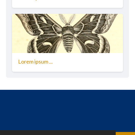
Lorem ipsum ...