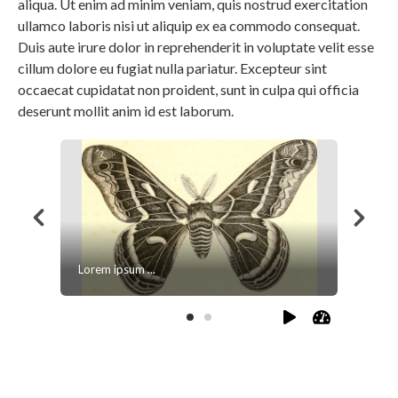
aliqua. Ut enim ad minim veniam, quis nostrud exercitation
ullamco laboris nisi ut aliquip ex ea commodo consequat.
Duis aute irure dolor in reprehenderit in voluptate velit esse
cillum dolore eu fugiat nulla pariatur. Excepteur sint
occaecat cupidatat non proident, sunt in culpa qui officia
deserunt mollit anim id est laborum.
Lorem ipsum ...
Lorem ip