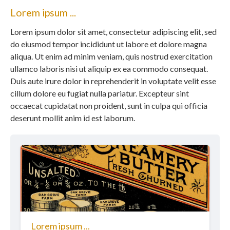
Lorem ipsum ...
Lorem ipsum dolor sit amet, consectetur adipiscing elit, sed
do eiusmod tempor incididunt ut labore et dolore magna
aliqua. Ut enim ad minim veniam, quis nostrud exercitation
ullamco laboris nisi ut aliquip ex ea commodo consequat.
Duis aute irure dolor in reprehenderit in voluptate velit esse
cillum dolore eu fugiat nulla pariatur. Excepteur sint
occaecat cupidatat non proident, sunt in culpa qui officia
deserunt mollit anim id est laborum.
Lorem ipsum ...